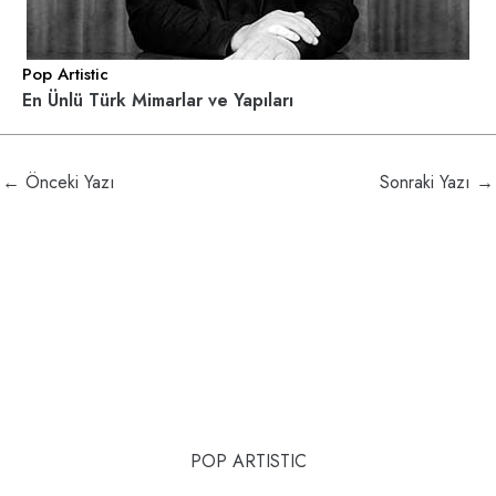
Pop Artistic
En Ünlü Türk Mimarlar ve Yapıları
←
Önceki Yazı
Sonraki Yazı
→
POP ARTISTIC