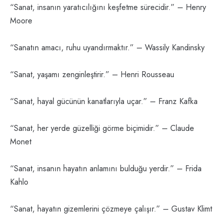
“Sanat, insanın yaratıcılığını keşfetme sürecidir.” – Henry
Moore
“Sanatın amacı, ruhu uyandırmaktır.” – Wassily Kandinsky
“Sanat, yaşamı zenginleştirir.” – Henri Rousseau
“Sanat, hayal gücünün kanatlarıyla uçar.” – Franz Kafka
“Sanat, her yerde güzelliği görme biçimidir.” – Claude
Monet
“Sanat, insanın hayatın anlamını bulduğu yerdir.” – Frida
Kahlo
“Sanat, hayatın gizemlerini çözmeye çalışır.” – Gustav Klimt