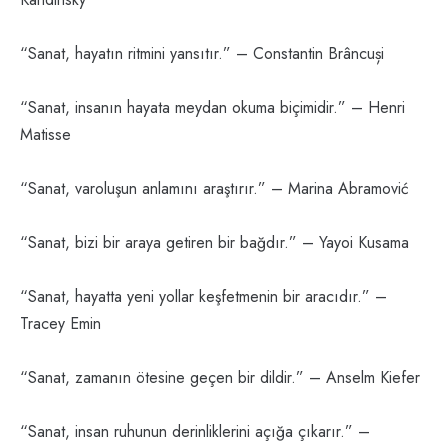
“Sanat, hayatın ritmini yansıtır.” – Constantin Brâncuși
“Sanat, insanın hayata meydan okuma biçimidir.” – Henri
Matisse
“Sanat, varoluşun anlamını araştırır.” – Marina Abramović
“Sanat, bizi bir araya getiren bir bağdır.” – Yayoi Kusama
“Sanat, hayatta yeni yollar keşfetmenin bir aracıdır.” –
Tracey Emin
“Sanat, zamanın ötesine geçen bir dildir.” – Anselm Kiefer
“Sanat, insan ruhunun derinliklerini açığa çıkarır.” –