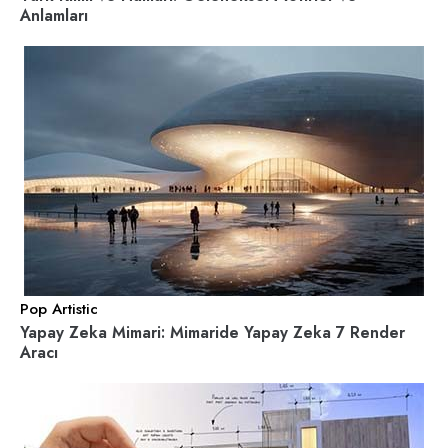
Anlamları
Pop Artistic
Yapay Zeka Mimari: Mimaride Yapay Zeka 7 Render
Aracı