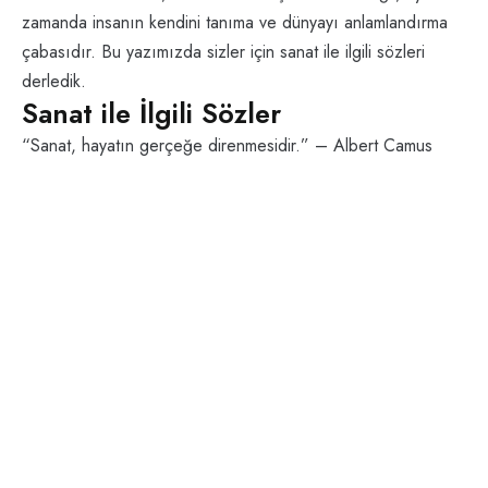
zamanda insanın kendini tanıma ve dünyayı anlamlandırma
çabasıdır. Bu yazımızda sizler için sanat ile ilgili sözleri
derledik.
Sanat ile İlgili Sözler
“Sanat, hayatın gerçeğe direnmesidir.” – Albert Camus