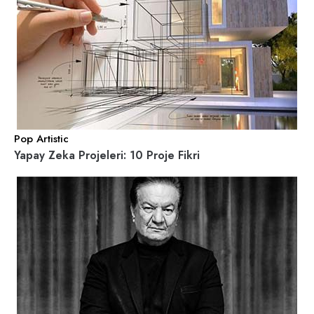
Pop Artistic
Yapay Zeka Projeleri: 10 Proje Fikri