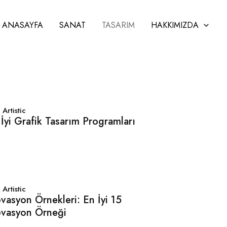
ANASAYFA
SANAT
TASARIM
HAKKIMIZDA
Artistic
İyi Grafik Tasarım Programları
Artistic
vasyon Örnekleri: En İyi 15
ovasyon Örneği