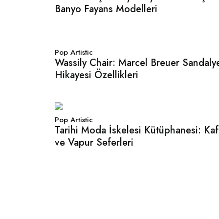
Banyo Fayans Modelleri
Pop Artistic
Wassily Chair: Marcel Breuer Sandaly
Hikayesi Özellikleri
Pop Artistic
Tarihi Moda İskelesi Kütüphanesi: Ka
ve Vapur Seferleri