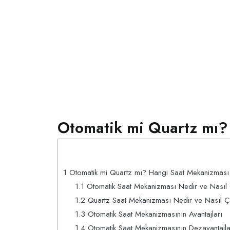
Otomatik mi Quartz mı?
1
Otomatik mi Quartz mı? Hangi Saat Mekanizması
1.1
Otomatik Saat Mekanizması Nedir ve Nasıl Ç
1.2
Quartz Saat Mekanizması Nedir ve Nasıl Ça
1.3
Otomatik Saat Mekanizmasının Avantajları
1.4
Otomatik Saat Mekanizmasının Dezavantajla