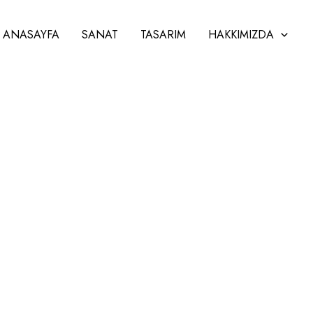
ANASAYFA
SANAT
TASARIM
HAKKIMIZDA