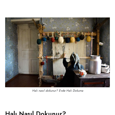
Halı nasıl dokunur? Evde Halı Dokuma
Halı Nasıl Dokunur?