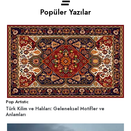
Popüler Yazılar
Pop Artistic
Türk Kilim ve Halıları: Geleneksel Motifler ve
Anlamları