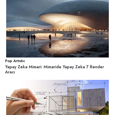
Pop Artistic
Yapay Zeka Mimari: Mimaride Yapay Zeka 7 Render
Aracı