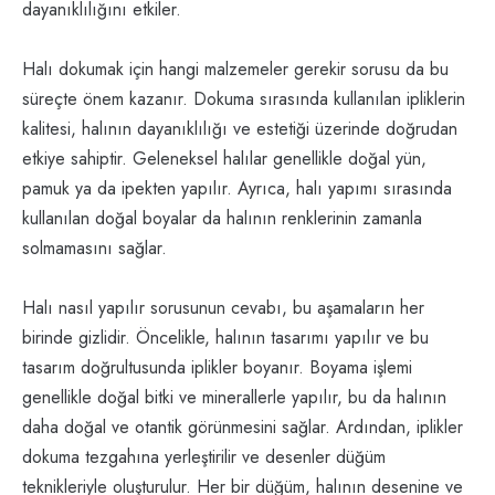
dayanıklılığını etkiler.
Halı dokumak için hangi malzemeler gerekir sorusu da bu
süreçte önem kazanır. Dokuma sırasında kullanılan ipliklerin
kalitesi, halının dayanıklılığı ve estetiği üzerinde doğrudan
etkiye sahiptir. Geleneksel halılar genellikle doğal yün,
pamuk ya da ipekten yapılır. Ayrıca, halı yapımı sırasında
kullanılan doğal boyalar da halının renklerinin zamanla
solmamasını sağlar.
Halı nasıl yapılır sorusunun cevabı, bu aşamaların her
birinde gizlidir. Öncelikle, halının tasarımı yapılır ve bu
tasarım doğrultusunda iplikler boyanır. Boyama işlemi
genellikle doğal bitki ve minerallerle yapılır, bu da halının
daha doğal ve otantik görünmesini sağlar. Ardından, iplikler
dokuma tezgahına yerleştirilir ve desenler düğüm
teknikleriyle oluşturulur. Her bir düğüm, halının desenine ve