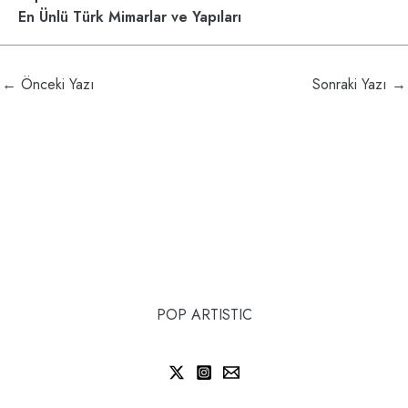
En Ünlü Türk Mimarlar ve Yapıları
←
Önceki Yazı
Sonraki Yazı
→
POP ARTISTIC