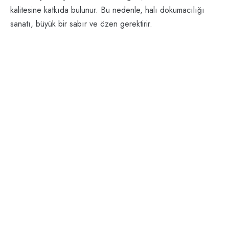
kalitesine katkıda bulunur. Bu nedenle, halı dokumacılığı
sanatı, büyük bir sabır ve özen gerektirir.