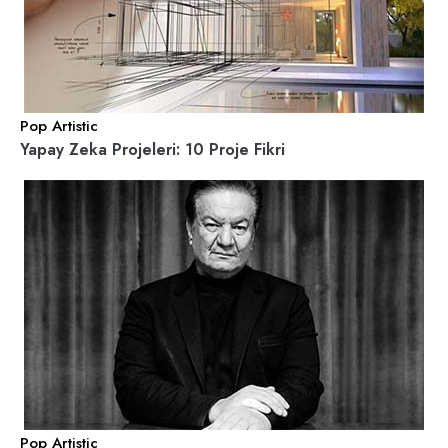
Pop Artistic
Yapay Zeka Projeleri: 10 Proje Fikri
Pop Artistic