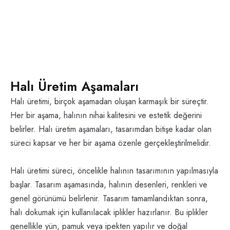
Halı Üretim Aşamaları
Halı üretimi, birçok aşamadan oluşan karmaşık bir süreçtir.
Her bir aşama, halının nihai kalitesini ve estetik değerini
belirler. Halı üretim aşamaları, tasarımdan bitişe kadar olan
süreci kapsar ve her bir aşama özenle gerçekleştirilmelidir.
Halı üretimi süreci, öncelikle halının tasarımının yapılmasıyla
başlar. Tasarım aşamasında, halının desenleri, renkleri ve
genel görünümü belirlenir. Tasarım tamamlandıktan sonra,
halı dokumak için kullanılacak iplikler hazırlanır. Bu iplikler
genellikle yün, pamuk veya ipekten yapılır ve doğal