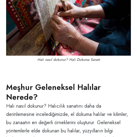
Halı nasıl dokunur? Halı Dokuma Sanatı
Meşhur Geleneksel Halılar
Nerede?
Halı nasıl dokunur? Halıcılık sanatını daha da
derinlemesine incelediğimizde, el dokuma halılar ve kilimler,
bu zanaatın en değerli örneklerini oluşturur. Geleneksel
yöntemlerle elde dokunan bu halılar, yüzyılların bilgi